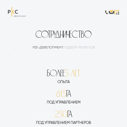
СОТРУДНИЧЕСТВО
FEE-ДЕВЕЛОПМЕНТ
ПОДБОР ПРОЕКТОВ
БОЛЕЕ
5 ЛЕТ
ОПЫТА
61,5
ГА
ПОД УПРАВЛЕНИЕМ
250
ГА
ПОД УПРАВЛЕНИЕМ ПАРТНЕРОВ