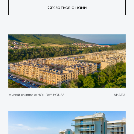
Связаться с нами
Жилой комплекс HOLIDAY HOUSE
АНАПА