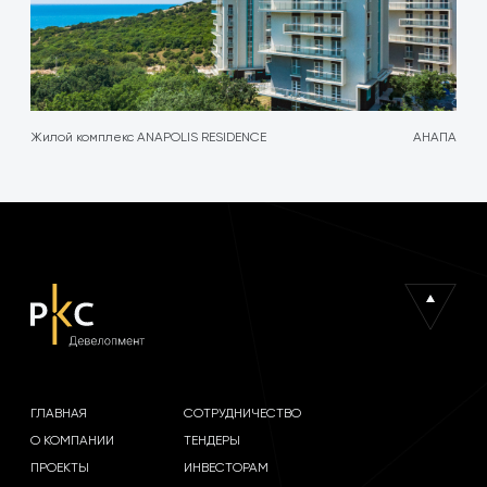
Жилой комплекс ANAPOLIS RESIDENCE
АНАПА
ГЛАВНАЯ
СОТРУДНИЧЕСТВО
О КОМПАНИИ
ТЕНДЕРЫ
ПРОЕКТЫ
ИНВЕСТОРАМ